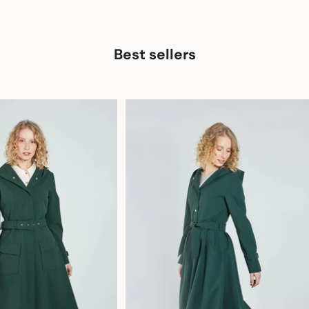
Best sellers