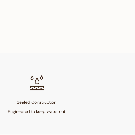
Sealed Construction
Engineered to keep water out