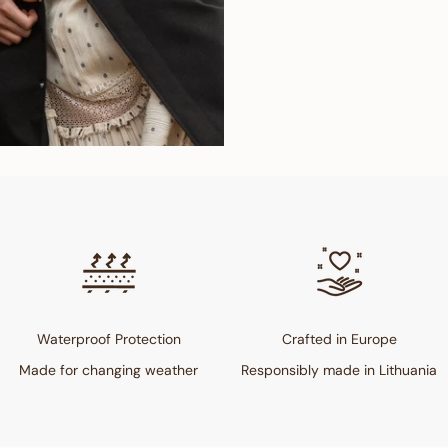
Waterproof Protection
Crafted in Europe
Made for changing weather
Responsibly made in Lithuania