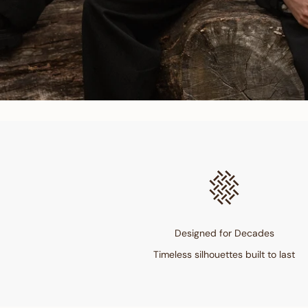
Designed for Decades
Timeless silhouettes built to last