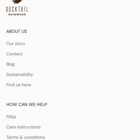
ABOUT US
Our story
Contact
Blog
Sustainability
Find us here
HOW CAN WE HELP
FAQs
Care instructions
Terms & conditions