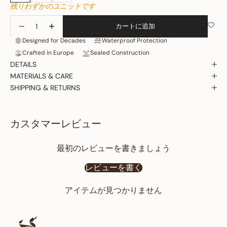
残りわずかのユニットです
数量を減らす
数量を増やす
カートに追加
Designed for Decades
Waterproof Protection
Crafted in Europe
Sealed Construction
DETAILS
MATERIALS & CARE
SHIPPING & RETURNS
カスタマーレビュー
最初のレビューを書きましょう
レビューを書く
アイテムが見つかりません