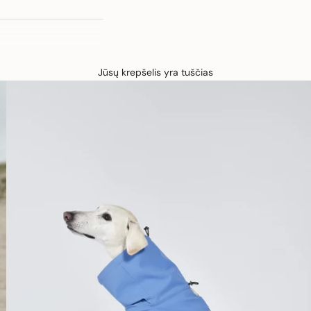
Jūsų krepšelis yra tuščias