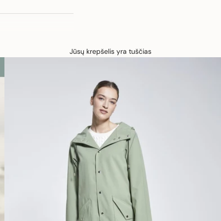
Jūsų krepšelis yra tuščias